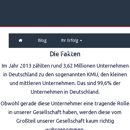
Blog
Ihr Erfolg
Wir für Sie
Über uns
Kontakt
Die Fakten
Im Jahr 2013 zählten rund 3,62 Millionen Unternehmen
in Deutschland zu den sogenannten KMU, den kleinen
und mittleren Unternehmen. Das sind 99,6% der
Unternehmen in Deutschland.
Obwohl gerade diese Unternehmer eine tragende Rolle
in unserer Gesellschaft haben, werden diese vom
Großteil unserer Gesellschaft kaum richtig
wahrgenommen.