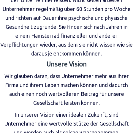
den Unternehmer leisten. Nicht selten arbeiten
Unternehmer regelmäßig über 60 Stunden pro Woche
und richten auf Dauer ihre psychische und physische
Gesundheit zugrunde. Sie finden sich nach Jahren in
einem Hamsterrad finanzieller und anderer
Verpflichtungen wieder, aus dem sie nicht wissen wie sie
daraus je entkommen können.
Unsere Vision
Wir glauben daran, dass Unternehmer mehr aus ihrer
Firma und ihrem Leben machen können und dadurch
auch einen noch wertvolleren Beitrag für unsere
Gesellschaft leisten können.
In unserer Vision einer idealen Zukunft, sind
Unternehmer eine wertvolle Stütze der Gesellschaft
und werden auch als solche wahrgenommen.