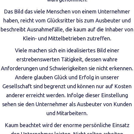
Das Bild das viele Menschen von einem Unternehmer
haben, reicht vom Glücksritter bis zum Ausbeuter und
beschreibt Ausnahmefälle, die kaum auf die Inhaber von
Klein- und Mittelbetrieben zutreffen.
Viele machen sich ein idealisiertes Bild einer
erstrebenswerten Tätigkeit, dessen wahre
Anforderungen und Schwierigkeiten sie nicht erkennen.
Andere glauben Glück und Erfolg in unserer
Gesellschaft sind begrenzt und können nur auf Kosten
anderer erreicht werden. Infolge dieser Einstellung
sehen sie den Unternehmer als Ausbeuter von Kunden
und Mitarbeitern.
Kaum beachtet wird der enorme persönliche Einsatz