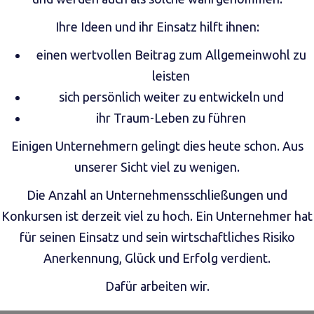
Ihre Ideen und ihr Einsatz hilft ihnen:
einen wertvollen Beitrag zum Allgemeinwohl zu
leisten
sich persönlich weiter zu entwickeln und
ihr Traum-Leben zu führen
Einigen Unternehmern gelingt dies heute schon. Aus
unserer Sicht viel zu wenigen.
Die Anzahl an Unternehmensschließungen und
Konkursen ist derzeit viel zu hoch. Ein Unternehmer hat
für seinen Einsatz und sein wirtschaftliches Risiko
Anerkennung, Glück und Erfolg verdient.
Dafür arbeiten wir.