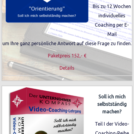
Bis zu 12 Wochen
individuelles
Coaching per E-
Mail
um Ihre ganz persönliche Antwort auf diese Frage zu finden.
Paketpreis 152,- €
Details
Soll ich mich
selbstständig
machen?
Teil I der Video-
Coaching-Reihe