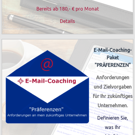
Bereits ab 180,- € pro Monat
Details
E-Mail-Coaching-
Paket
"PRÄFERENZEN"
Anforderungen
und Zielvorgaben
für Ihr zukünftiges
Unternehmen.
Definieren Sie,
was Ihr