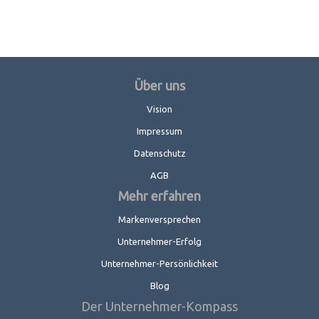
Über uns
Vision
Impressum
Datenschutz
AGB
Mehr erfahren
Markenversprechen
Unternehmer-Erfolg
Unternehmer-Persönlichkeit
Blog
Der Unternehmer-Kompass