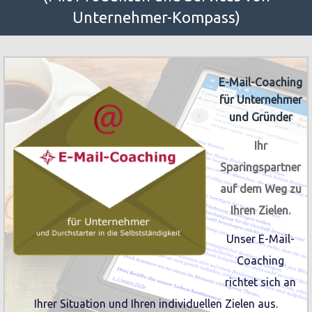
Unternehmer-Kompass)
E-Mail-Coaching
für Unternehmer
und Gründer
Ihr
Sparingspartner
auf dem Weg zu
Ihren Zielen.
Unser E-Mail-
Coaching
richtet sich an
Ihrer Situation und Ihren individuellen Zielen aus.