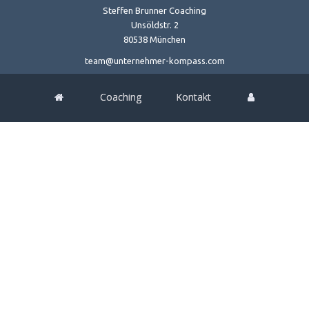
Steffen Brunner Coaching
Unsöldstr. 2
80538 München
team@unternehmer-kompass.com
Coaching
Kontakt