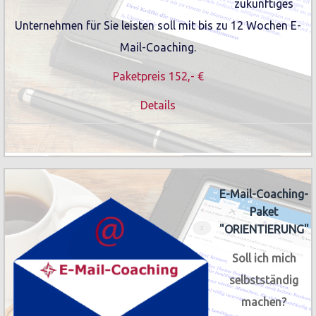
zukünftiges
Unternehmen für Sie leisten soll mit bis zu 12 Wochen E-
Mail-Coaching.
Paketpreis 152,- €
Details
E-Mail-Coaching-
Paket
"ORIENTIERUNG"
Soll ich mich
selbstständig
machen?