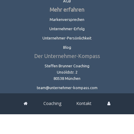
AGB
Mehr erfahren
Markenversprechen
Unternehmer-Erfolg
Unternehmer-Persönlichkeit
Blog
Der Unternehmer-Kompass
Steffen Brunner Coaching
Unsöldstr. 2
80538 München
team@unternehmer-kompass.com
Coaching
Kontakt