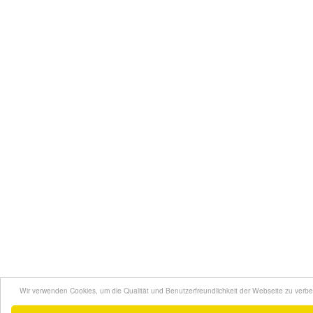
Wir verwenden Cookies, um die Qualität und Benutzerfreundlichkeit der Webseite zu verbe