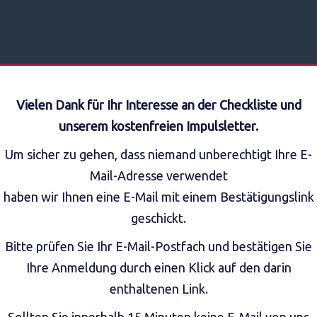
Vielen Dank für Ihr Interesse an der Checkliste und
unserem kostenfreien Impulsletter.
Um sicher zu gehen, dass niemand unberechtigt Ihre E-
Mail-Adresse verwendet
haben wir Ihnen eine E-Mail mit einem Bestätigungslink
geschickt.
Bitte prüfen Sie Ihr E-Mail-Postfach und bestätigen Sie
Ihre Anmeldung durch einen Klick auf den darin
enthaltenen Link.